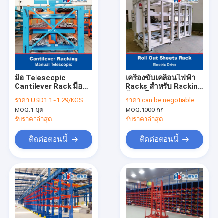
มือ Telescopic
เครื่องขับเคลื่อนไฟฟ้า
Cantilever Rack มือ
Racks สําหรับ Racking
Cranked Type
ตู้แผ่นโลหะ
ราคา:
USD1.1~1.29/KGS
ราคา:
can be negotiable
Cantilever Rack สําห
MOQ:
1 ชุด
MOQ:
1000 กก
รับวัสดุยาว
รับราคาล่าสุด
รับราคาล่าสุด
ติดต่อตอนนี้
ติดต่อตอนนี้
บ้าน
ผลิตภัณฑ์
เกี่ยวกับเรา