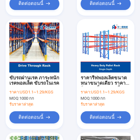
ติดต่อตอนนี้
ติดต่อตอนนี้
ขับรถผ่านเรค ภาระหนัก
ราคารีฟพอลเล็ตขนาด
เรคพอลเล็ต ขับรถในเรค
หนาขนาดเดียว ราคา
รีฟพอลเล็ตขนาดเลือก
ราคา:
USD1.1~1.29/KGS
ราคา:
USD1.1~1.29/KGS
MOQ:
1000 กก
MOQ:
1000 กก
รับราคาล่าสุด
รับราคาล่าสุด
ติดต่อตอนนี้
ติดต่อตอนนี้