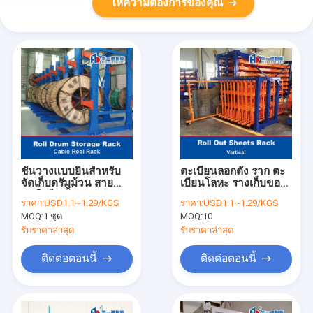
ให้ความต้องการของคุณ
ชั้นวางแบบยื่นสำหรับ
ตะเบียนลอกตั้ง ราก ตะ
จัดเก็บดรัมม้วน สาย
เบียนโลหะ รางเก็บของ
เคเบิลรีล ชั้นวางขดลวด
รางชุด
ราคา:
USD1.1~1.29/KGS
ราคา:
USD1.1~1.29/KGS
เหล็ก
MOQ:
1 ชุด
MOQ:
10
รับราคาล่าสุด
รับราคาล่าสุด
ติดต่อตอนนี้
ติดต่อตอนนี้