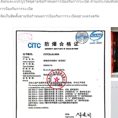
เลือกและแปรรูปวัสดุตามข้อกำหนดการป้องกันการระเบิด ส่วนประกอบทั้
การป้องกันการระเบิด
ที่จัดเก็บติดตั้งตามข้อกำหนดการป้องกันการระเบิดอย่างเคร่งครัด