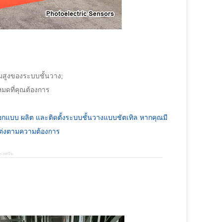
มสูงของระบบชั้นวาง;
มดที่คุณต้องการ
กแบบ ผลิต และติดตั้งระบบชั้นวางแบบชัตเทิล หากคุณมี
ับแต่งตามความต้องการ
ระเทศจีน